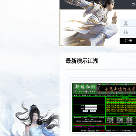
功
注册
最新演示江湖