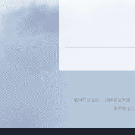
抵制不良游戏
拒绝盗版游戏
本游戏适合