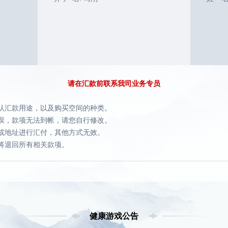
请在汇款前联系我司业务专员
认汇款用途，以及购买空间的种类。
误，款项无法到帐，请您自行修改。
或地址进行汇付，其他方式无效。
将退回所有相关款项。
健康游戏公告