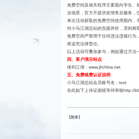
免费空间及相关程序主要面向学生、
业场景，官方不提供友情售后服务，
单次活动获取的免费空间使用期内，
对小马江湖总站的负面评价，否则将
免费空间严禁用于任何违法违规行为
将追究法律责任。
以上活动可叠加参与，例如通过方法
四、客户演示站点
侠剑江湖：
www.jhchina.net
五、免费续费认证说明
小马江湖总站会员账号名：test
在此贴下上传证据链等待审核http://bbs.xmv
【附录】